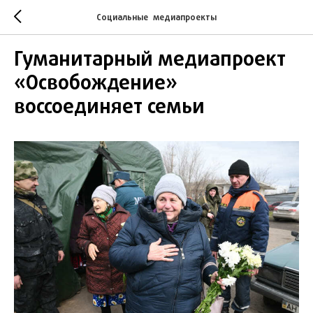
Социальные медиапроекты
Гуманитарный медиапроект
«Освобождение»
воссоединяет семьи