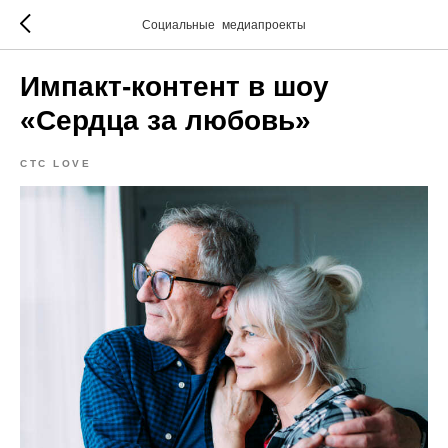
Социальные медиапроекты
Импакт-контент в шоу
«Сердца за любовь»
СТС LOVE