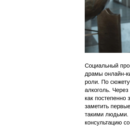
Социальный прое
драмы онлайн-к
роли. По сюжету
алкоголь. Через
как постепенно 
заметить первые
такими людьми. 
консультацию со