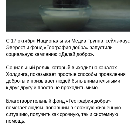
С 17 октября Национальная Медиа Группа, сейлз-хаус
Эверест и фонд «География добра» запустили
социальную кампанию «Делай добро».
Социальный ролик, который выходит на каналах
Холдинга, показывает простые способы проявления
доброты и призывает людей быть внимательными
к друг другу и просто не проходить мимо.
Благотворительный фонд «География добра»
помогает людям, попавшим в сложную жизненную
ситуацию, получить как срочную, так и системную
помощь.