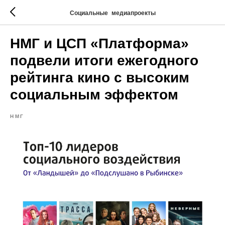
Социальные медиапроекты
НМГ и ЦСП «Платформа»
подвели итоги ежегодного
рейтинга кино с высоким
социальным эффектом
НМГ