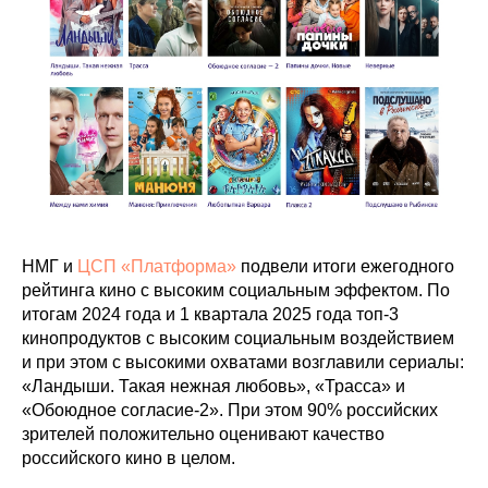
НМГ и
ЦСП «Платформа»
подвели итоги ежегодного
рейтинга кино с высоким социальным эффектом. По
итогам 2024 года и 1 квартала 2025 года топ-3
кинопродуктов с высоким социальным воздействием
и при этом с высокими охватами возглавили сериалы:
«Ландыши. Такая нежная любовь», «Трасса» и
«Обоюдное согласие-2». При этом 90% российских
зрителей положительно оценивают качество
российского кино в целом.