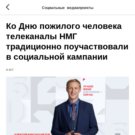
Социальные медиапроекты
Ко Дню пожилого человека
телеканалы НМГ
традиционно поучаствовали
в социальной кампании
НМГ