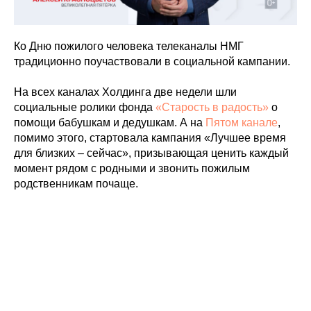
Ко Дню пожилого человека телеканалы НМГ
традиционно поучаствовали в социальной кампании.
На всех каналах Холдинга две недели шли
социальные ролики фонда
«Старость в радость»
о
помощи бабушкам и дедушкам. А на
Пятом канале
,
помимо этого, стартовала кампания «Лучшее время
для близких – сейчас», призывающая ценить каждый
момент рядом с родными и звонить пожилым
родственникам почаще.