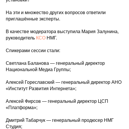
На эти и множество других вопросов ответили
приглашённые эксперты.
В качестве модератора выступила Мария Залунина,
руководитель
КСО
НМГ.
Спикерами сессии стали:
Светлана Баланова — генеральный директор
Национальной Медиа Группы;
Алексей Гореславский — генеральный директор АНО
«Институт Развития Интернета»;
Алексей Фирсов — генеральный директор ЦСП
«Платформа»;
Дмитрий Табарчук — генеральный продюсер НМГ
Студия;