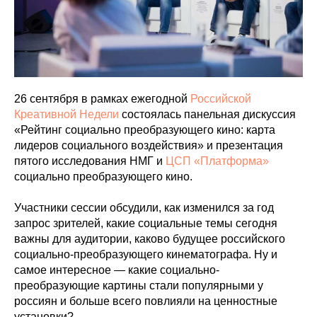
26 сентября в рамках ежегодной
Российской
Креативной Недели
состоялась панельная дискуссия
«Рейтинг социально преобразующего кино: карта
лидеров социального воздействия» и презентация
пятого исследования НМГ и
ЦСП «Платформа»
социально преобразующего кино.
Участники сессии обсудили, как изменился за год
запрос зрителей, какие социальные темы сегодня
важны для аудитории, каково будущее российского
социально-преобразующего кинематографа. Ну и
самое интересное — какие социально-
преобразующие картины стали популярными у
россиян и больше всего повлияли на ценностные
установки?