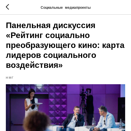
Социальные медиапроекты
Панельная дискуссия
«Рейтинг социально
преобразующего кино: карта
лидеров социального
воздействия»
НМГ