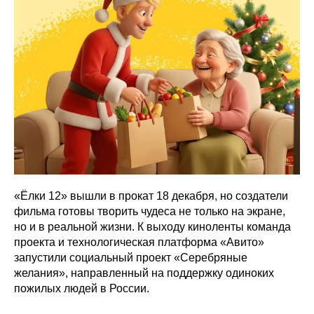
«Ёлки 12» вышли в прокат 18 декабря, но создатели
фильма готовы творить чудеса не только на экране,
но и в реальной жизни. К выходу киноленты команда
проекта и технологическая платформа «Авито»
запустили социальный проект «Серебряные
желания», направленный на поддержку одиноких
пожилых людей в России.