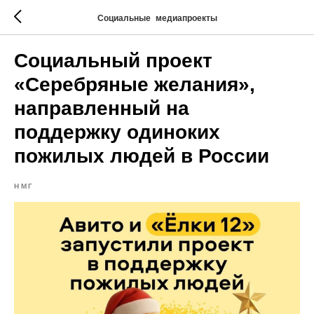
Социальные медиапроекты
Социальный проект
«Серебряные желания»,
направленный на
поддержку одиноких
пожилых людей в России
НМГ